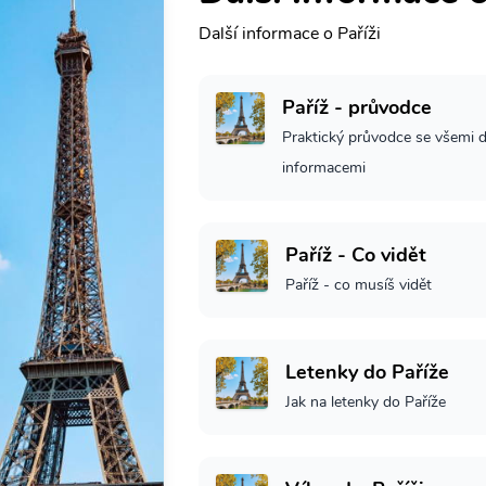
Další informace o Paříži
Paříž - průvodce
Praktický průvodce se všemi d
informacemi
Paříž - Co vidět
Paříž - co musíš vidět
Letenky do Paříže
Jak na letenky do Paříže