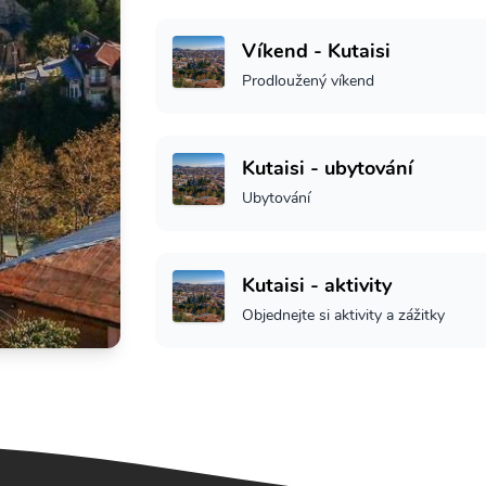
Víkend - Kutaisi
Prodloužený víkend
Kutaisi - ubytování
Ubytování
Kutaisi - aktivity
Objednejte si aktivity a zážitky