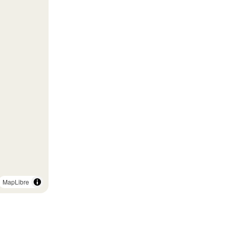
MapLibre