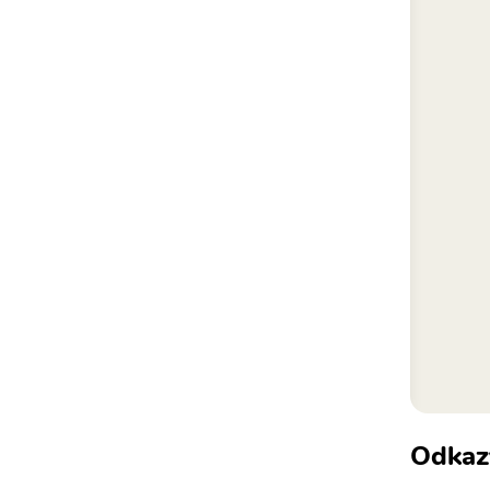
Odkaz