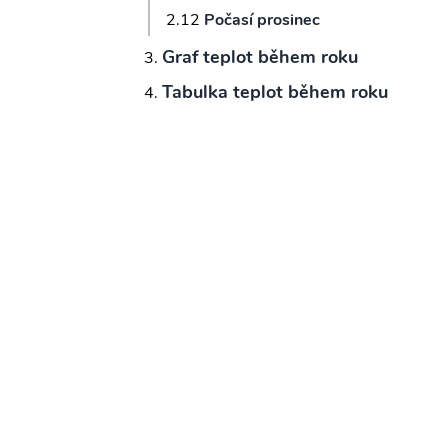
Počasí prosinec
Graf teplot během roku
Tabulka teplot během roku