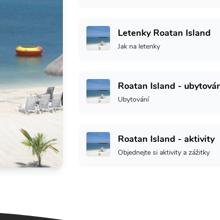
Letenky Roatan Island
Jak na letenky
Roatan Island - ubytová
Ubytování
Roatan Island - aktivity
Objednejte si aktivity a zážitky