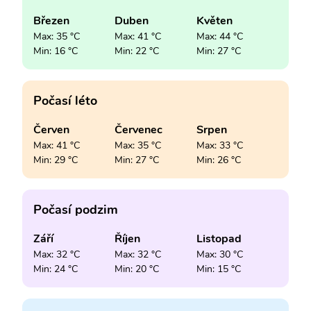
Březen
Duben
Květen
Max: 35 °C
Max: 41 °C
Max: 44 °C
Min: 16 °C
Min: 22 °C
Min: 27 °C
Počasí léto
Červen
Červenec
Srpen
Max: 41 °C
Max: 35 °C
Max: 33 °C
Min: 29 °C
Min: 27 °C
Min: 26 °C
Počasí podzim
Září
Říjen
Listopad
Max: 32 °C
Max: 32 °C
Max: 30 °C
Min: 24 °C
Min: 20 °C
Min: 15 °C