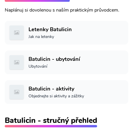
Naplánuj si dovolenou s naším praktickým průvodcem.
Letenky Batulicin
Jak na letenky
Batulicin - ubytování
Ubytování
Batulicin - aktivity
Objednejte si aktivity a zážitky
Batulicin - stručný přehled