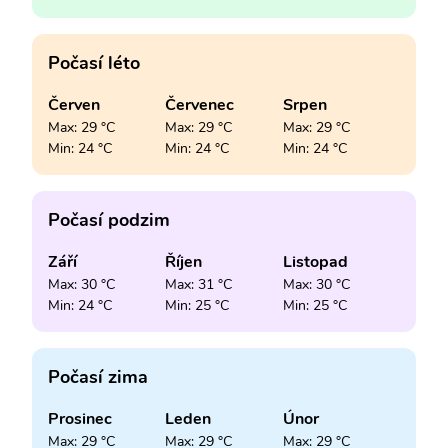
Počasí léto
Červen
Červenec
Srpen
Max: 29 °C
Max: 29 °C
Max: 29 °C
Min: 24 °C
Min: 24 °C
Min: 24 °C
Počasí podzim
Září
Říjen
Listopad
Max: 30 °C
Max: 31 °C
Max: 30 °C
Min: 24 °C
Min: 25 °C
Min: 25 °C
Počasí zima
Prosinec
Leden
Únor
Max: 29 °C
Max: 29 °C
Max: 29 °C