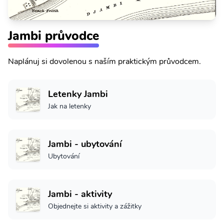
Jambi průvodce
Naplánuj si dovolenou s naším praktickým průvodcem.
Letenky Jambi
Jak na letenky
Jambi - ubytování
Ubytování
Jambi - aktivity
Objednejte si aktivity a zážitky