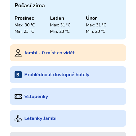
Počasí zima
Prosinec
Leden
Únor
Max: 30 °C
Max: 31 °C
Max: 31 °C
Min: 23 °C
Min: 23 °C
Min: 23 °C
Jambi - 0 míst co vidět
Prohlédnout dostupné hotely
Vstupenky
Letenky Jambi