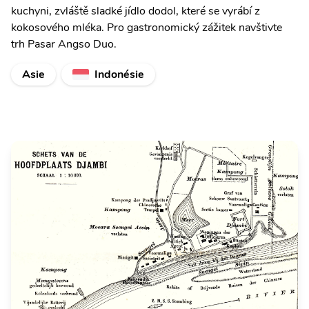
kuchyni, zvláště sladké jídlo dodol, které se vyrábí z
kokosového mléka. Pro gastronomický zážitek navštivte
trh Pasar Angso Duo.
Asie
Indonésie