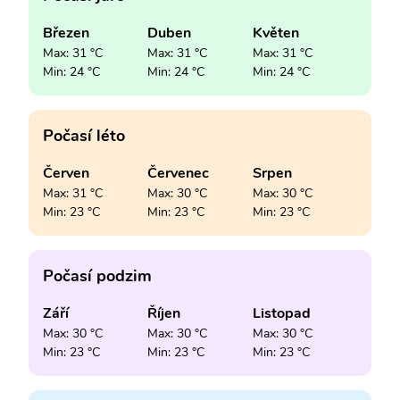
Březen
Duben
Květen
Max: 31 °C
Max: 31 °C
Max: 31 °C
Min: 24 °C
Min: 24 °C
Min: 24 °C
Počasí léto
Červen
Červenec
Srpen
Max: 31 °C
Max: 30 °C
Max: 30 °C
Min: 23 °C
Min: 23 °C
Min: 23 °C
Počasí podzim
Září
Říjen
Listopad
Max: 30 °C
Max: 30 °C
Max: 30 °C
Min: 23 °C
Min: 23 °C
Min: 23 °C