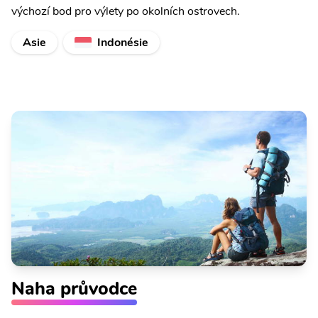
výchozí bod pro výlety po okolních ostrovech.
Asie
Indonésie
Naha průvodce