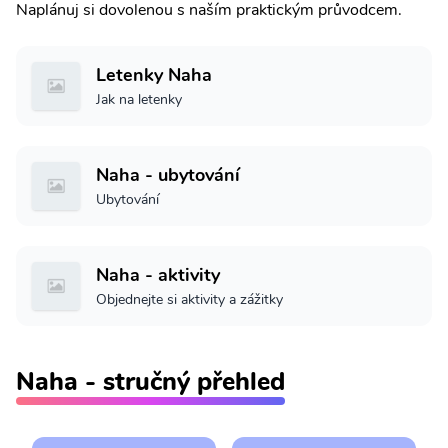
Naplánuj si dovolenou s naším praktickým průvodcem.
Letenky Naha
Jak na letenky
Naha - ubytování
Ubytování
Naha - aktivity
Objednejte si aktivity a zážitky
Naha - stručný přehled