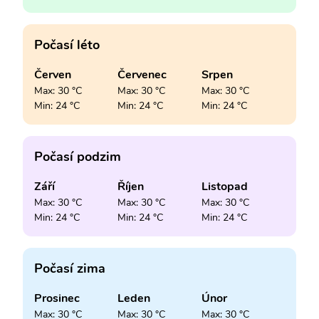
Počasí léto
Červen
Červenec
Srpen
Max: 30 °C
Max: 30 °C
Max: 30 °C
Min: 24 °C
Min: 24 °C
Min: 24 °C
Počasí podzim
Září
Říjen
Listopad
Max: 30 °C
Max: 30 °C
Max: 30 °C
Min: 24 °C
Min: 24 °C
Min: 24 °C
Počasí zima
Prosinec
Leden
Únor
Max: 30 °C
Max: 30 °C
Max: 30 °C