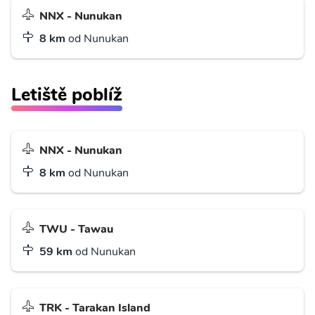
NNX - Nunukan
8 km
od Nunukan
Letiště poblíž
NNX - Nunukan
8 km
od Nunukan
TWU - Tawau
59 km
od Nunukan
TRK - Tarakan Island