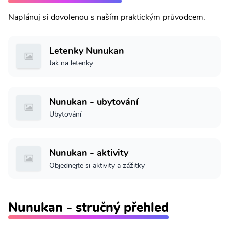
Naplánuj si dovolenou s naším praktickým průvodcem.
Letenky Nunukan
Jak na letenky
Nunukan - ubytování
Ubytování
Nunukan - aktivity
Objednejte si aktivity a zážitky
Nunukan - stručný přehled