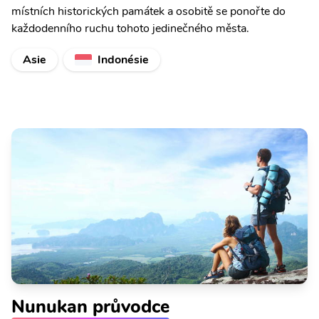
místních historických památek a osobitě se ponořte do
každodenního ruchu tohoto jedinečného města.
Asie
Indonésie
Nunukan průvodce