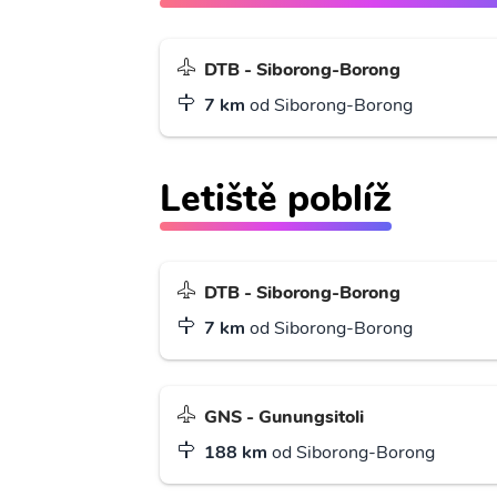
DTB - Siborong-Borong
7 km
od Siborong-Borong
Letiště poblíž
DTB - Siborong-Borong
7 km
od Siborong-Borong
GNS - Gunungsitoli
188 km
od Siborong-Borong