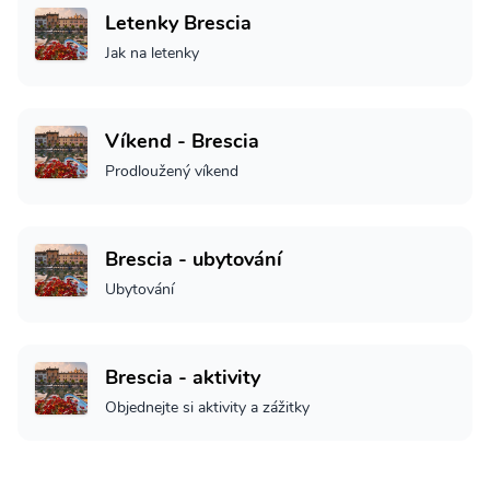
Letenky Brescia
Jak na letenky
Víkend - Brescia
Prodloužený víkend
Brescia - ubytování
Ubytování
Brescia - aktivity
Objednejte si aktivity a zážitky