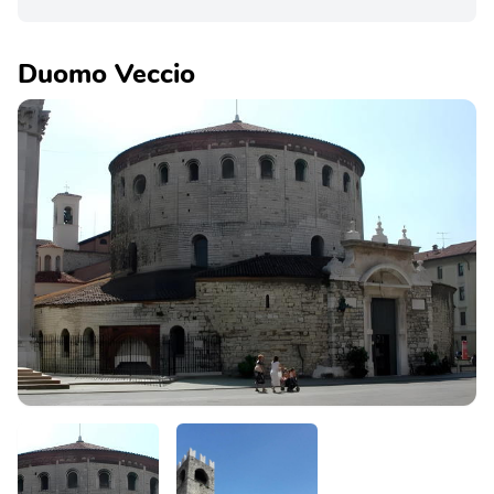
Duomo Veccio