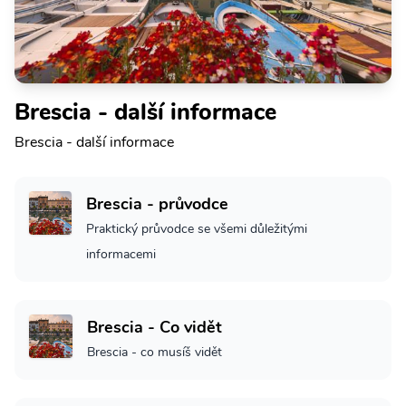
Brescia - další informace
Brescia - další informace
Brescia - průvodce
Praktický průvodce se všemi důležitými
informacemi
Brescia - Co vidět
Brescia - co musíš vidět