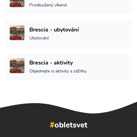
Prodloužený víkend
Brescia - ubytování
Ubytování
Brescia - aktivity
Objednejte si aktivity a zážitky
#
obletsvet