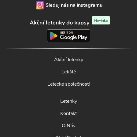
Sleduj nás na instagramu
Novinka
Akční letenky do kapsy
Akční letenky
Letiště
Letecké společnosti
Letenky
Kontakt
O Nás