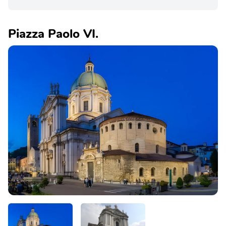
Piazza Paolo VI.