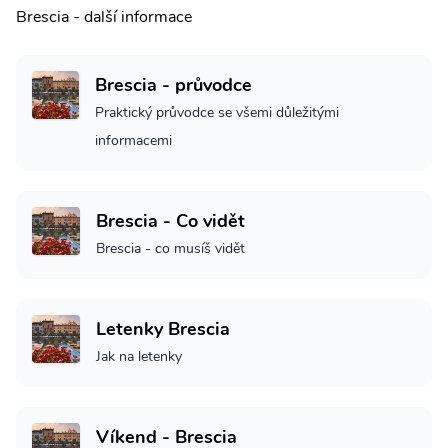
Brescia - další informace
Brescia - průvodce
Praktický průvodce se všemi důležitými
informacemi
Brescia - Co vidět
Brescia - co musíš vidět
Letenky Brescia
Jak na letenky
Víkend - Brescia