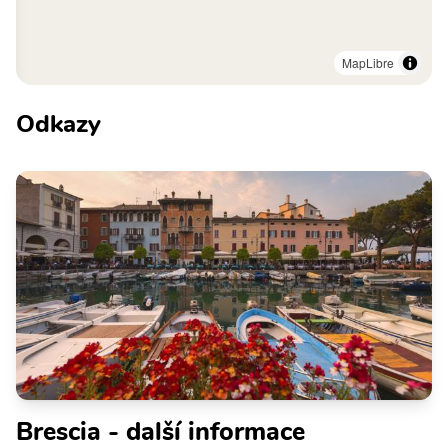
MapLibre
Odkazy
Brescia - další informace