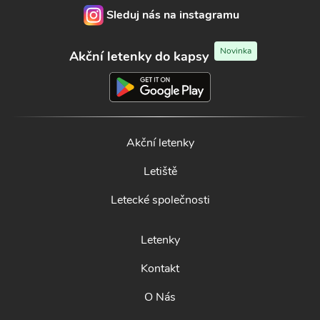
Sleduj nás na instagramu
Novinka
Akční letenky do kapsy
Akční letenky
Letiště
Letecké společnosti
Letenky
Kontakt
O Nás