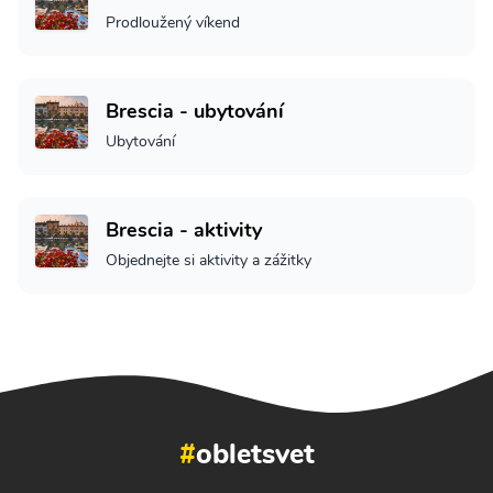
Prodloužený víkend
Brescia - ubytování
Ubytování
Brescia - aktivity
Objednejte si aktivity a zážitky
#
obletsvet