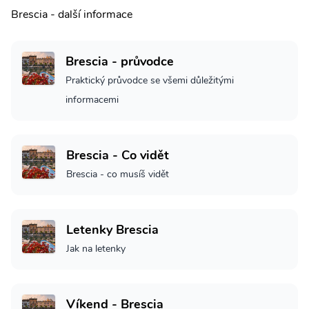
Brescia - další informace
Brescia - průvodce
Praktický průvodce se všemi důležitými
informacemi
Brescia - Co vidět
Brescia - co musíš vidět
Letenky Brescia
Jak na letenky
Víkend - Brescia