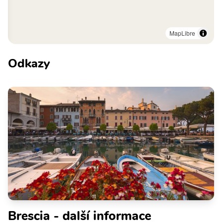
MapLibre
Odkazy
Brescia - další informace