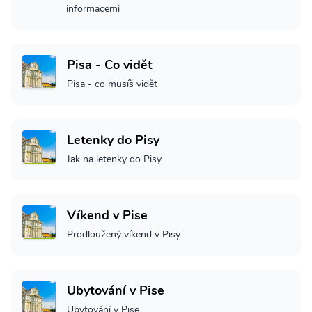
informacemi
Pisa - Co vidět
Pisa - co musíš vidět
Letenky do Pisy
Jak na letenky do Pisy
Víkend v Pise
Prodloužený víkend v Pisy
Ubytování v Pise
Ubytování v Pise