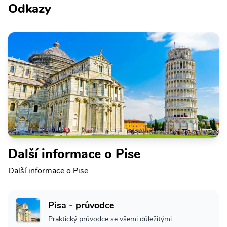
Odkazy
Další informace o Pise
Další informace o Pise
Pisa - průvodce
Praktický průvodce se všemi důležitými