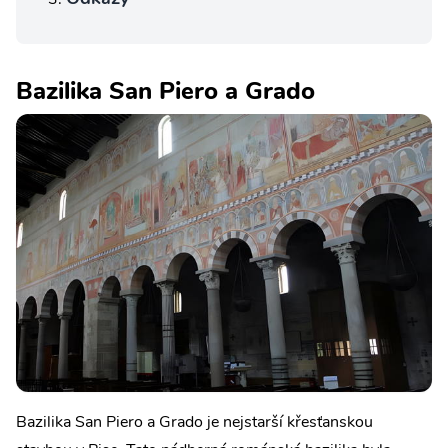
Bazilika San Piero a Grado
Bazilika San Piero a Grado je nejstarší křesťanskou