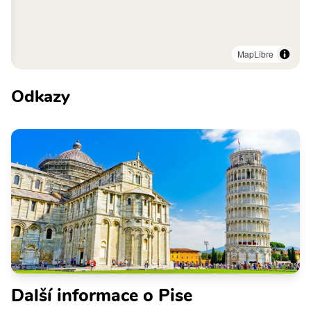
MapLibre
Odkazy
Další informace o Pise