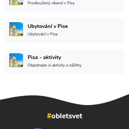
Prodloužený víkend v Pisy
Ubytování v Pise
Ubytování v Pise
Pisa - aktivity
Objednejte si aktivity a zážitky
#
obletsvet