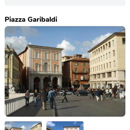
Piazza Garibaldi