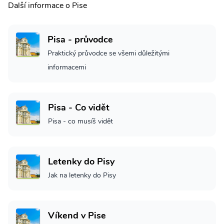
Další informace o Pise
Pisa - průvodce
Praktický průvodce se všemi důležitými
informacemi
Pisa - Co vidět
Pisa - co musíš vidět
Letenky do Pisy
Jak na letenky do Pisy
Víkend v Pise