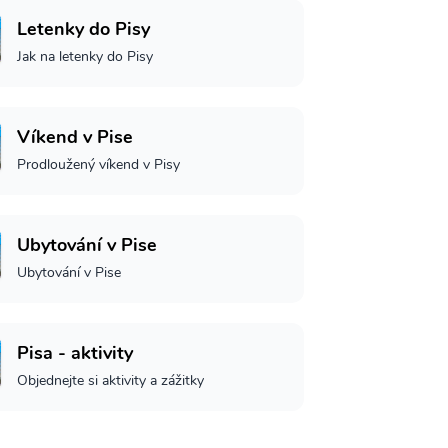
Letenky do Pisy
Jak na letenky do Pisy
Víkend v Pise
Prodloužený víkend v Pisy
Ubytování v Pise
Ubytování v Pise
Pisa - aktivity
Objednejte si aktivity a zážitky