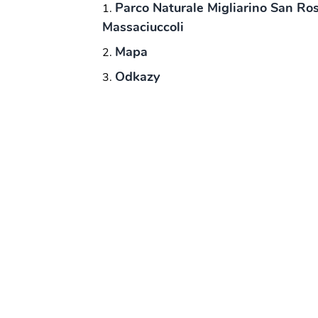
Parco Naturale Migliarino San Ro
Massaciuccoli
Mapa
Odkazy