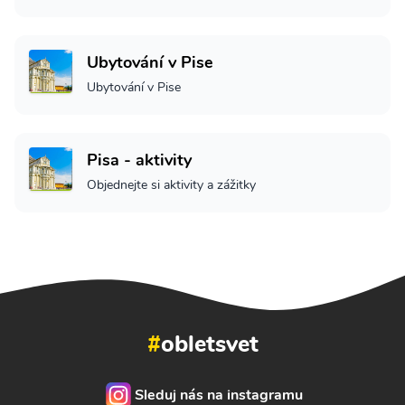
Ubytování v Pise
Ubytování v Pise
Pisa - aktivity
Objednejte si aktivity a zážitky
#
obletsvet
Sleduj nás na instagramu