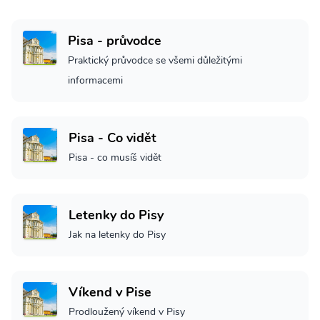
Pisa - průvodce
Praktický průvodce se všemi důležitými
informacemi
Pisa - Co vidět
Pisa - co musíš vidět
Letenky do Pisy
Jak na letenky do Pisy
Víkend v Pise
Prodloužený víkend v Pisy