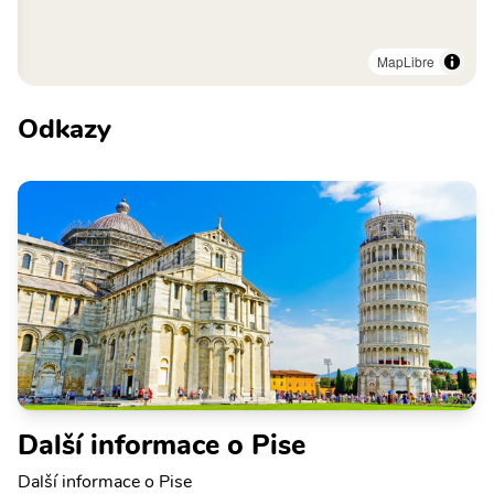
MapLibre
Odkazy
Další informace o Pise
Další informace o Pise