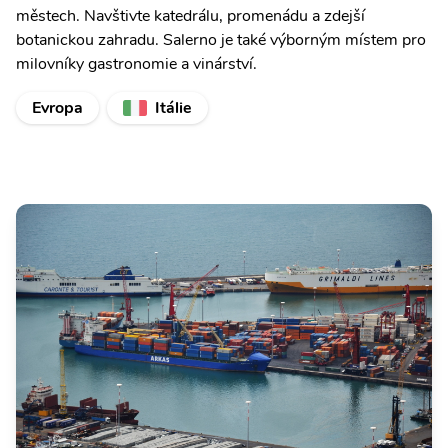
městech. Navštivte katedrálu, promenádu a zdejší
botanickou zahradu. Salerno je také výborným místem pro
milovníky gastronomie a vinárství.
Evropa
Itálie