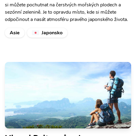
si můžete pochutnat na čerstvých mořských plodech a
sezónní zelenině. Je to opravdu místo, kde si můžete
odpočinout a nasát atmosféru pravého japonského života.
Asie
Japonsko