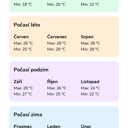
Min: 18 °C
Min: 20 °C
Min: 22 °C
Počasí léto
Červen
Červenec
Srpen
Max: 26 °C
Max: 28 °C
Max: 28 °C
Min: 25 °C
Min: 28 °C
Min: 28 °C
Počasí podzim
Září
Říjen
Listopad
Max: 28 °C
Max: 26 °C
Max: 24 °C
Min: 27 °C
Min: 25 °C
Min: 22 °C
Počasí zima
Prosinec
Leden
Únor