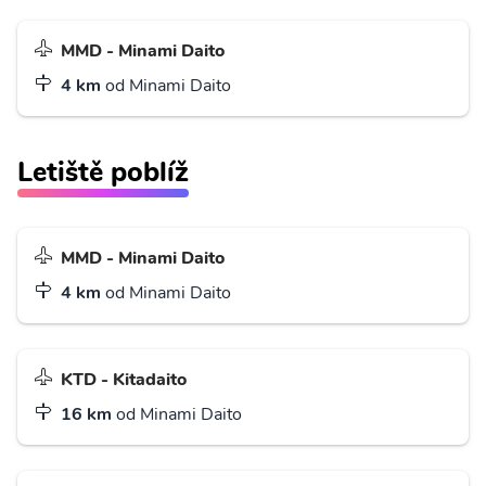
MMD - Minami Daito
4 km
od Minami Daito
Letiště poblíž
MMD - Minami Daito
4 km
od Minami Daito
KTD - Kitadaito
16 km
od Minami Daito