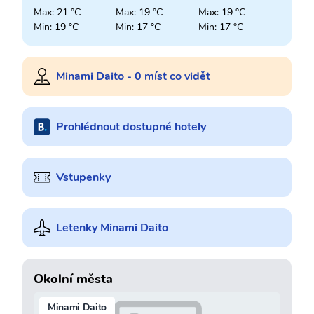
Max: 21 °C
Max: 19 °C
Max: 19 °C
Min: 19 °C
Min: 17 °C
Min: 17 °C
Minami Daito - 0 míst co vidět
Prohlédnout dostupné hotely
Vstupenky
Letenky Minami Daito
Okolní města
Minami Daito