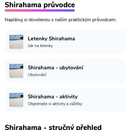
Shirahama průvodce
Naplánuj si dovolenou s naším praktickým průvodcem.
Letenky Shirahama
Jak na letenky
Shirahama - ubytování
Ubytování
Shirahama - aktivity
Objednejte si aktivity a zážitky
Shirahama - stručný přehled