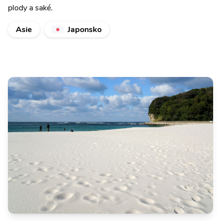
plody a saké.
Asie
Japonsko