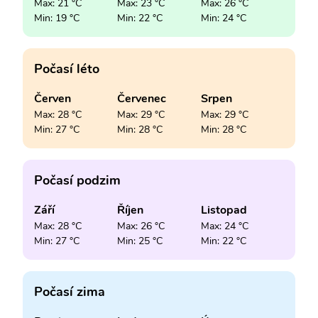
Max: 21 °C
Max: 23 °C
Max: 26 °C
Min: 19 °C
Min: 22 °C
Min: 24 °C
Počasí léto
Červen
Červenec
Srpen
Max: 28 °C
Max: 29 °C
Max: 29 °C
Min: 27 °C
Min: 28 °C
Min: 28 °C
Počasí podzim
Září
Říjen
Listopad
Max: 28 °C
Max: 26 °C
Max: 24 °C
Min: 27 °C
Min: 25 °C
Min: 22 °C
Počasí zima