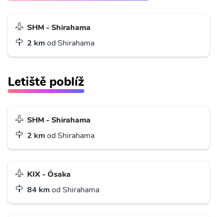
SHM - Shirahama
2 km
od Shirahama
Letiště poblíž
SHM - Shirahama
2 km
od Shirahama
KIX - Ósaka
84 km
od Shirahama