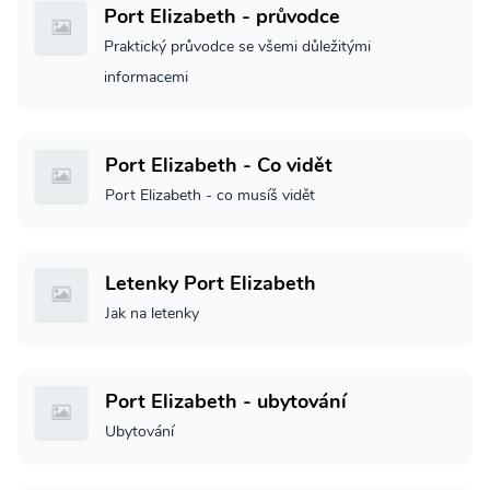
Port Elizabeth - průvodce
Praktický průvodce se všemi důležitými
informacemi
Port Elizabeth - Co vidět
Port Elizabeth - co musíš vidět
Letenky Port Elizabeth
Jak na letenky
Port Elizabeth - ubytování
Ubytování