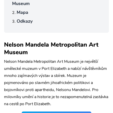
Museum
Mapa
Odkazy
Nelson Mandela Metropolitan Art
Museum
Nelson Mandela Metropolitan Art Museum je největší
umělecké muzeum v Port Elizabeth a nabízí návštěvníkům
mnoho zajímavých výstav a sbírek. Muzeum je
pojmenováno po slavném jihoafrickém politikovi a
bojovníkovi proti apartheidu, Nelsonu Mandelovi. Pro
milovníky umění a historie je to nezapomenutelná zastávka
na cestě po Port Elizabeth.