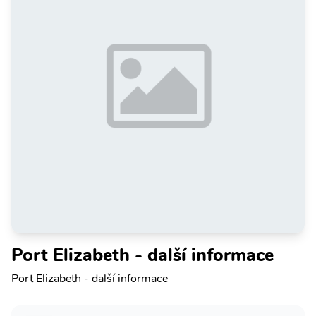
Port Elizabeth - další informace
Port Elizabeth - další informace