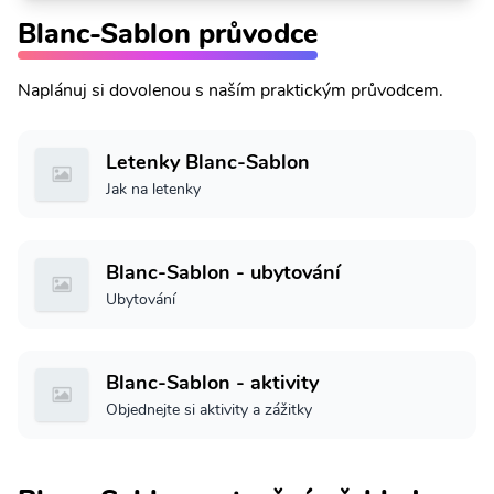
Blanc-Sablon průvodce
Naplánuj si dovolenou s naším praktickým průvodcem.
Letenky Blanc-Sablon
Jak na letenky
Blanc-Sablon - ubytování
Ubytování
Blanc-Sablon - aktivity
Objednejte si aktivity a zážitky