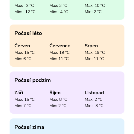
Max: -2 °C
Max: 3 °C
Max: 10 °C
Min: -12 °C
Min: -4 °C
Min: 2 °C
Počasí léto
Červen
Červenec
Srpen
Max: 15 °C
Max: 19 °C
Max: 19 °C
Min: 6 °C
Min: 11 °C
Min: 11 °C
Počasí podzim
Září
Říjen
Listopad
Max: 15 °C
Max: 8 °C
Max: 2 °C
Min: 7 °C
Min: 2 °C
Min: -3 °C
Počasí zima