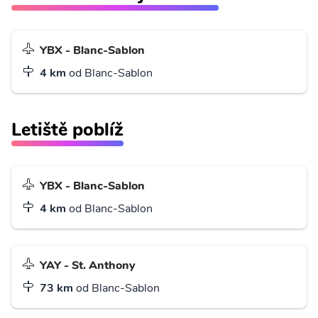
YBX - Blanc-Sablon
4 km
od Blanc-Sablon
Letiště poblíž
YBX - Blanc-Sablon
4 km
od Blanc-Sablon
YAY - St. Anthony
73 km
od Blanc-Sablon