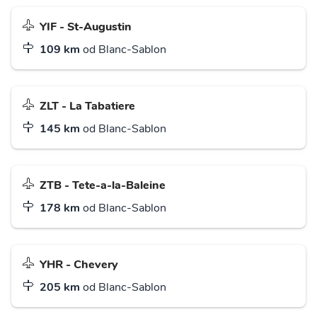
YIF - St-Augustin
109 km
od Blanc-Sablon
ZLT - La Tabatiere
145 km
od Blanc-Sablon
ZTB - Tete-a-la-Baleine
178 km
od Blanc-Sablon
YHR - Chevery
205 km
od Blanc-Sablon