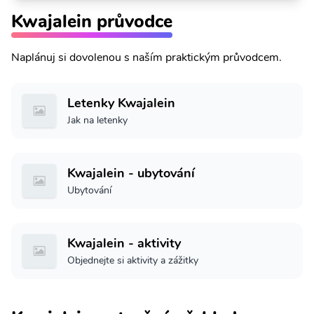
Kwajalein průvodce
Naplánuj si dovolenou s naším praktickým průvodcem.
Letenky Kwajalein
Jak na letenky
Kwajalein - ubytování
Ubytování
Kwajalein - aktivity
Objednejte si aktivity a zážitky