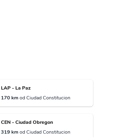
LAP - La Paz
170 km
od Ciudad Constitucion
CEN - Ciudad Obregon
319 km
od Ciudad Constitucion