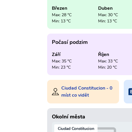
Březen
Duben
Max: 28 °C
Max: 30 °C
Min: 13 °C
Min: 13 °C
Počasí podzim
Září
Říjen
Max: 35 °C
Max: 33 °C
Min: 23 °C
Min: 20 °C
Ciudad Constitucion - 0
míst co vidět
Okolní města
Ciudad Constitucion