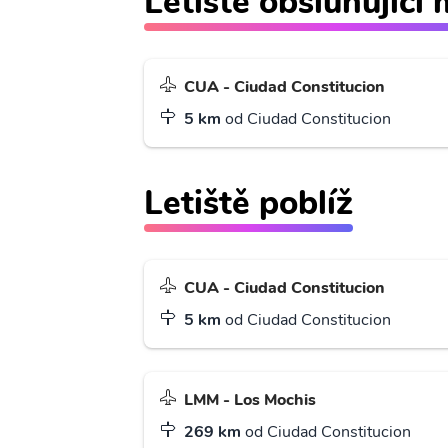
Letiště obsluhující
CUA - Ciudad Constitucion
5 km
od Ciudad Constitucion
Letiště poblíž
CUA - Ciudad Constitucion
5 km
od Ciudad Constitucion
LMM - Los Mochis
269 km
od Ciudad Constitucion