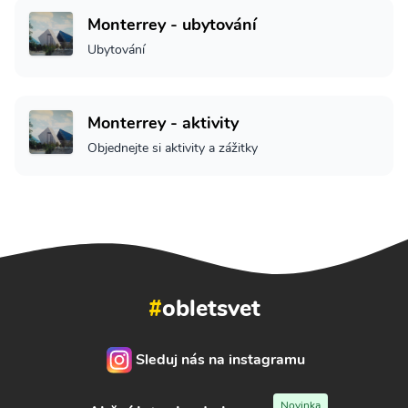
Monterrey - ubytování
Ubytování
Monterrey - aktivity
Objednejte si aktivity a zážitky
#
obletsvet
Sleduj nás na instagramu
Novinka