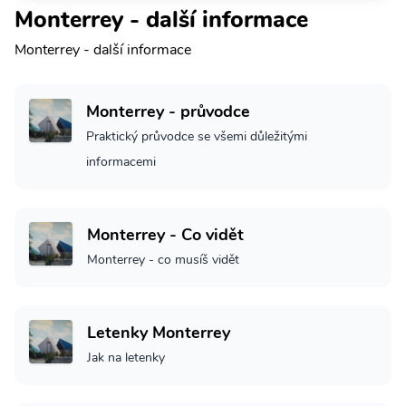
Monterrey - další informace
Monterrey - další informace
Monterrey - průvodce
Praktický průvodce se všemi důležitými
informacemi
Monterrey - Co vidět
Monterrey - co musíš vidět
Letenky Monterrey
Jak na letenky