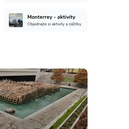
Monterrey - aktivity
Objednejte si aktivity a zážitky