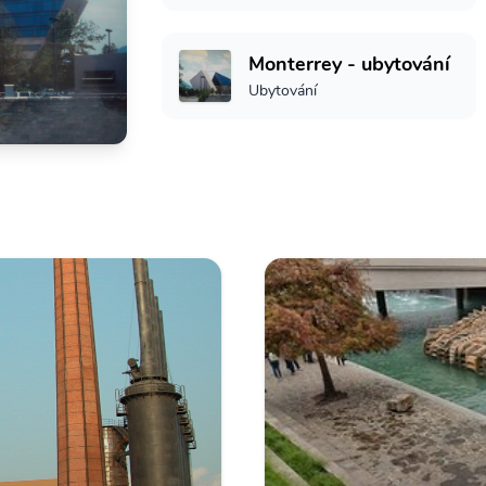
Monterrey - ubytování
Ubytování