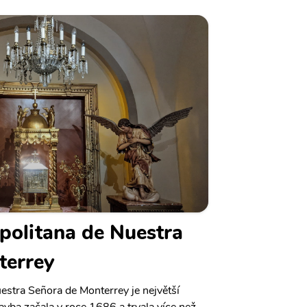
politana de Nuestra
terrey
estra Señora de Monterrey je největší