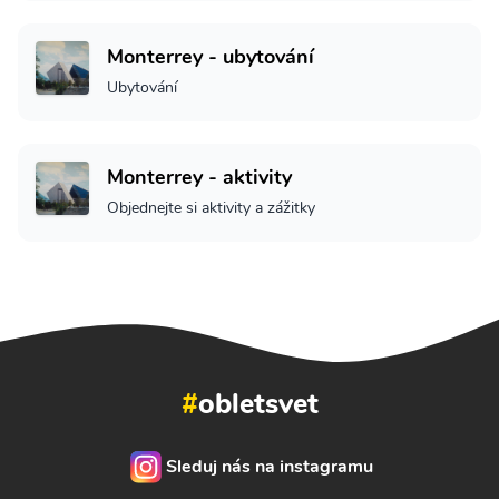
Monterrey - ubytování
Ubytování
Monterrey - aktivity
Objednejte si aktivity a zážitky
#
obletsvet
Sleduj nás na instagramu