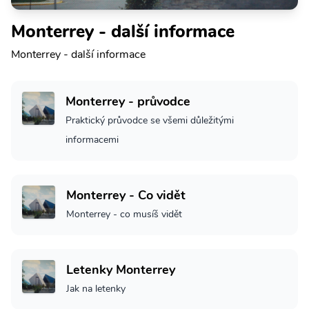
Monterrey - další informace
Monterrey - další informace
Monterrey - průvodce
Praktický průvodce se všemi důležitými
informacemi
Monterrey - Co vidět
Monterrey - co musíš vidět
Letenky Monterrey
Jak na letenky