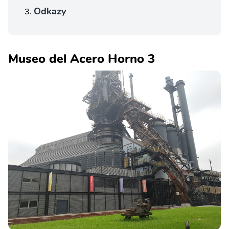
Odkazy
Museo del Acero Horno 3