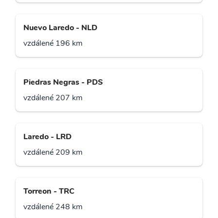
Nuevo Laredo - NLD
vzdálené 196 km
Piedras Negras - PDS
vzdálené 207 km
Laredo - LRD
vzdálené 209 km
Torreon - TRC
vzdálené 248 km