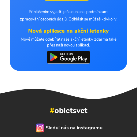
Přihlášením vyjadřuješ souhlas s podmínkami
zpracování osobních údajů. Odhlásit se můžeš kdykoliv.
Nová aplikace na akční letenky
Nově můžete odebírat naše akční letenky zdarma také
přes naší novou aplikaci.
#
obletsvet
Sleduj nás na instagramu