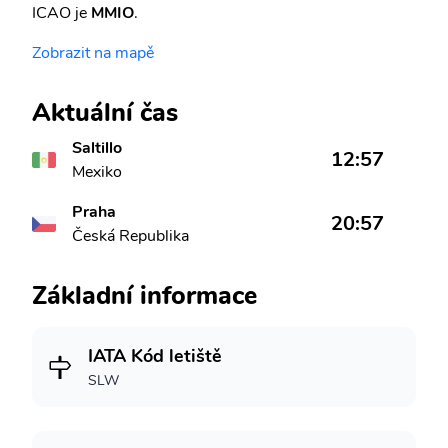
ICAO je
MMIO
.
Zobrazit na mapě
Aktuální čas
Saltillo
12:57
Mexiko
Praha
20:57
Česká Republika
Základní informace
IATA Kód letiště
SLW