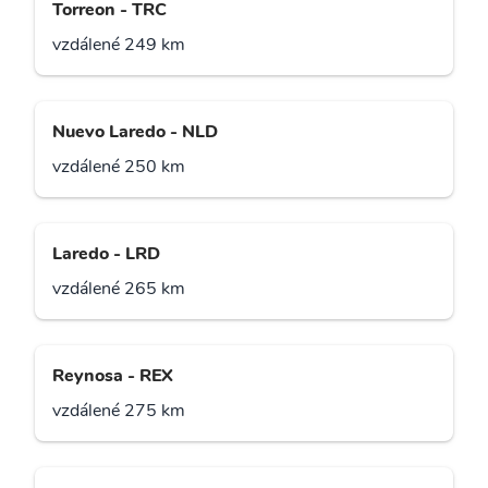
Torreon - TRC
vzdálené 249 km
Nuevo Laredo - NLD
vzdálené 250 km
Laredo - LRD
vzdálené 265 km
Reynosa - REX
vzdálené 275 km