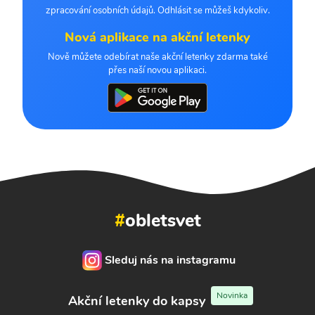
zpracování osobních údajů. Odhlásit se můžeš kdykoliv.
Nová aplikace na akční letenky
Nově můžete odebírat naše akční letenky zdarma také
přes naší novou aplikaci.
#
obletsvet
Sleduj nás na instagramu
Novinka
Akční letenky do kapsy