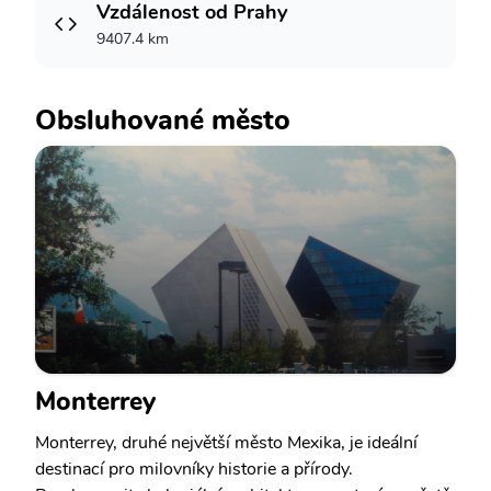
Vzdálenost od Prahy
9407.4 km
Obsluhované město
Monterrey
Monterrey, druhé největší město Mexika, je ideální
destinací pro milovníky historie a přírody.