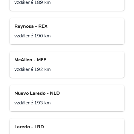
vzdálené 189 km
Reynosa - REX
vzdálené 190 km
McAllen - MFE
vzdálené 192 km
Nuevo Laredo - NLD
vzdálené 193 km
Laredo - LRD