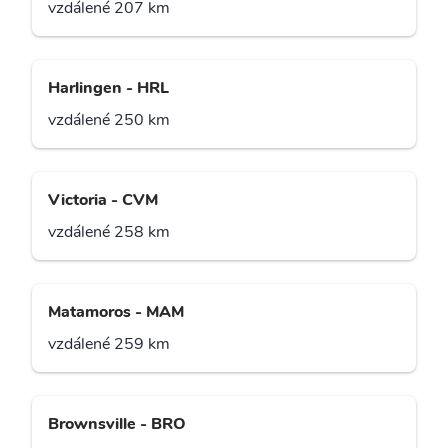
vzdálené 207 km
Harlingen - HRL
vzdálené 250 km
Victoria - CVM
vzdálené 258 km
Matamoros - MAM
vzdálené 259 km
Brownsville - BRO