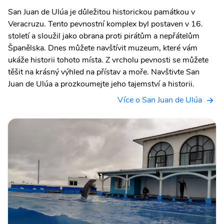
San Juan de Ulúa je důležitou historickou památkou v
Veracruzu. Tento pevnostní komplex byl postaven v 16.
století a sloužil jako obrana proti pirátům a nepřátelům
Španělska. Dnes můžete navštívit muzeum, které vám
ukáže historii tohoto místa. Z vrcholu pevnosti se můžete
těšit na krásný výhled na přístav a moře. Navštivte San
Juan de Ulúa a prozkoumejte jeho tajemství a historii.
Více o San Juan de Ulúa