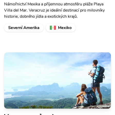
Námořnictví Mexika a příjemnou atmosféru pláže Playa
Villa del Mar. Veracruz je ideální destinací pro milovníky
historie, dobrého jídla a exotických krajů.
Severní Amerika
Mexiko