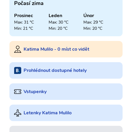
Počasí zima
Prosinec
Leden
Únor
Max: 31 °C
Max: 30 °C
Max: 29 °C
Min: 21 °C
Min: 20 °C
Min: 20 °C
Katima Mulilo - 0 míst co vidět
Prohlédnout dostupné hotely
Vstupenky
Letenky Katima Mulilo