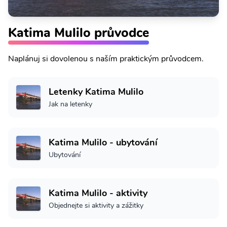
Katima Mulilo průvodce
Naplánuj si dovolenou s naším praktickým průvodcem.
Letenky Katima Mulilo
Jak na letenky
Katima Mulilo - ubytování
Ubytování
Katima Mulilo - aktivity
Objednejte si aktivity a zážitky