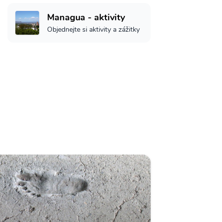
Managua - aktivity
Objednejte si aktivity a zážitky