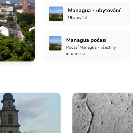
Managua - ubytování
Ubytování
Managua počasí
Počasí Managua - všechny
informace