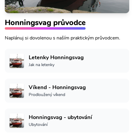
Honningsvag průvodce
Naplánuj si dovolenou s naším praktickým průvodcem.
Letenky Honningsvag
Jak na letenky
Víkend - Honningsvag
Prodloužený víkend
Honningsvag - ubytování
Ubytování