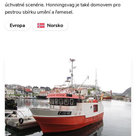
úchvatné scenérie. Honningsvag je také domovem pro
pestrou sbírku umění a řemesel.
Evropa
Norsko