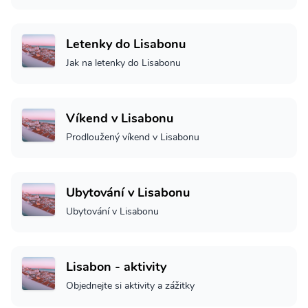
Letenky do Lisabonu
Jak na letenky do Lisabonu
Víkend v Lisabonu
Prodloužený víkend v Lisabonu
Ubytování v Lisabonu
Ubytování v Lisabonu
Lisabon - aktivity
Objednejte si aktivity a zážitky