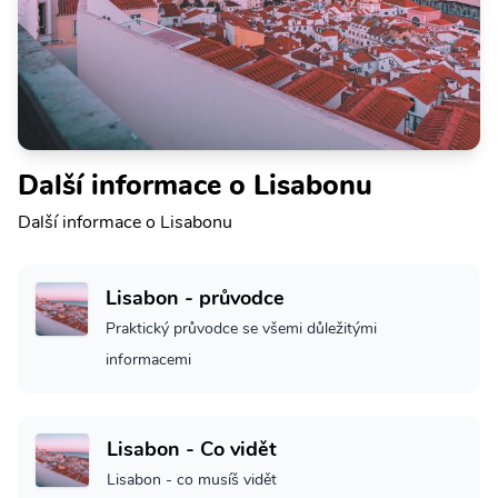
Další informace o Lisabonu
Další informace o Lisabonu
Lisabon - průvodce
Praktický průvodce se všemi důležitými
informacemi
Lisabon - Co vidět
Lisabon - co musíš vidět