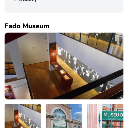
Fado Museum