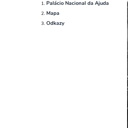
Palácio Nacional da Ajuda
Mapa
Odkazy