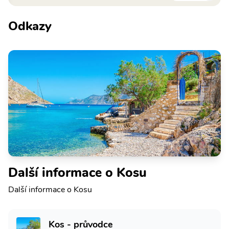
Odkazy
Další informace o Kosu
Další informace o Kosu
Kos - průvodce