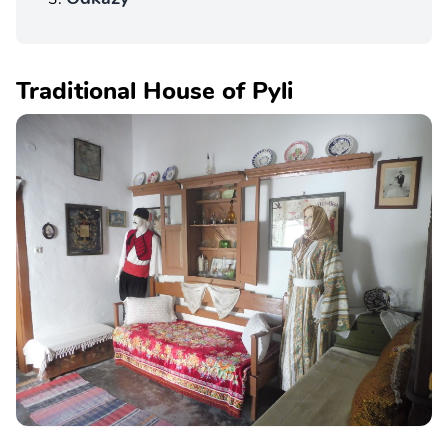
Traditional House of Pyli