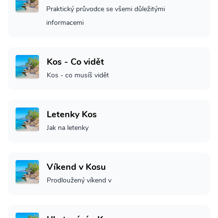
Praktický průvodce se všemi důležitými
informacemi
Kos - Co vidět
Kos - co musíš vidět
Letenky Kos
Jak na letenky
Víkend v Kosu
Prodloužený víkend v