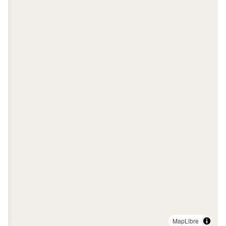
MapLibre