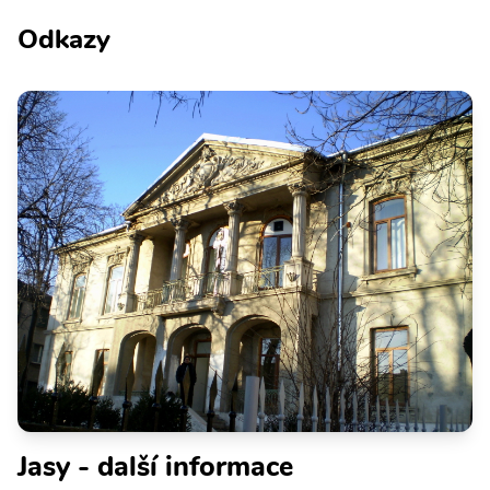
Odkazy
Jasy - další informace