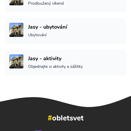
Prodloužený víkend
Jasy - ubytování
Ubytování
Jasy - aktivity
Objednejte si aktivity a zážitky
#
obletsvet