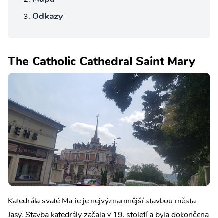
Odkazy
The Catholic Cathedral Saint Mary
Katedrála svaté Marie je nejvýznamnější stavbou města
Jasy. Stavba katedrály začala v 19. století a byla dokončena