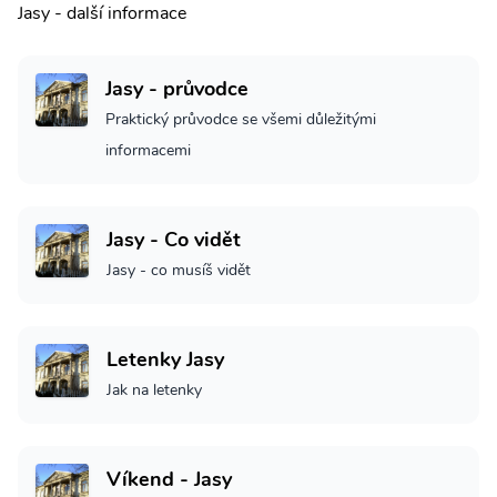
Jasy - další informace
Jasy - průvodce
Praktický průvodce se všemi důležitými
informacemi
Jasy - Co vidět
Jasy - co musíš vidět
Letenky Jasy
Jak na letenky
Víkend - Jasy