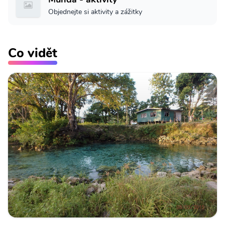
Objednejte si aktivity a zážitky
Co vidět