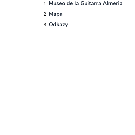
Museo de la Guitarra Almeria
Mapa
Odkazy