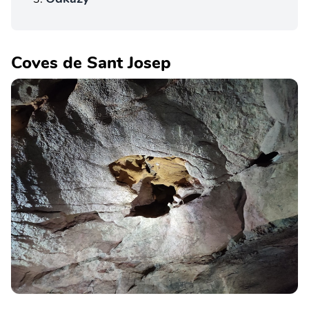
Coves de Sant Josep