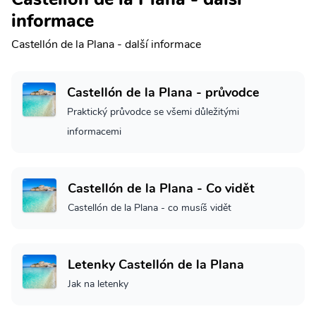
informace
Castellón de la Plana - další informace
Castellón de la Plana - průvodce
Praktický průvodce se všemi důležitými
informacemi
Castellón de la Plana - Co vidět
Castellón de la Plana - co musíš vidět
Letenky Castellón de la Plana
Jak na letenky