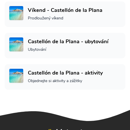
Víkend - Castellón de la Plana
Prodloužený víkend
Castellón de la Plana - ubytování
Ubytování
Castellón de la Plana - aktivity
Objednejte si aktivity a zážitky