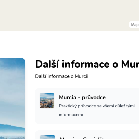
Map
Další informace o Mur
Další informace o Murcii
Murcia - průvodce
Praktický průvodce se všemi důležitými
informacemi