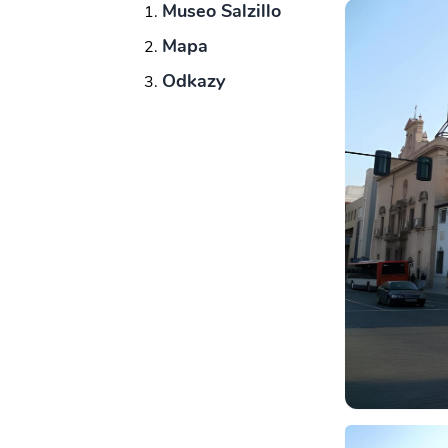
Museo Salzillo
Mapa
Odkazy