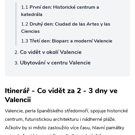
První den: Historické centrum a
katedrála
Druhý den: Ciudad de las Artes y las
Ciencias
Třetí den: Bioparc a moderní Valencie
Co vidět v okolí Valencie
Ubytování v centru Valencie
Itinerář - Co vidět za 2 - 3 dny ve
Valencii
Valencie, perla španělského středomoří, spojuje historické
centrum, futuristickou architekturu i nádherné pláže.
Ačkoliv by si město zasloužilo více času, hlavní památky