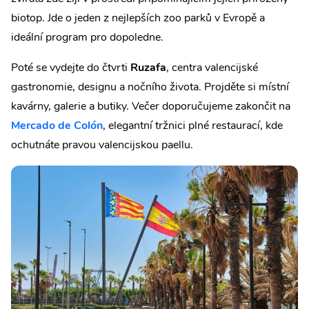
biotop. Jde o jeden z nejlepších zoo parků v Evropě a
ideální program pro dopoledne.
Poté se vydejte do čtvrti
Ruzafa
, centra valencijské
gastronomie, designu a nočního života. Projděte si místní
kavárny, galerie a butiky. Večer doporučujeme zakončit na
Mercado de Colón
, elegantní tržnici plné restaurací, kde
ochutnáte pravou valencijskou paellu.