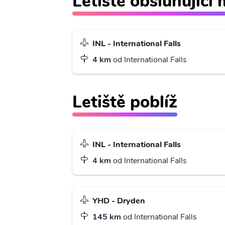
Letiště obsluhující
INL - International Falls
4 km
od International Falls
Letiště poblíž
INL - International Falls
4 km
od International Falls
YHD - Dryden
145 km
od International Falls