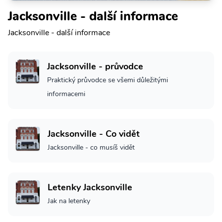
Jacksonville - další informace
Jacksonville - další informace
Jacksonville - průvodce
Praktický průvodce se všemi důležitými
informacemi
Jacksonville - Co vidět
Jacksonville - co musíš vidět
Letenky Jacksonville
Jak na letenky