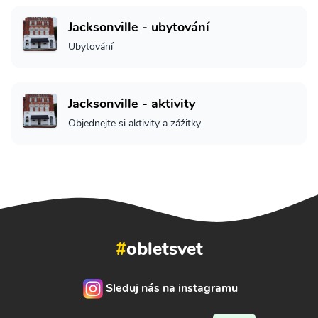
Jacksonville - ubytování
Ubytování
Jacksonville - aktivity
Objednejte si aktivity a zážitky
#
obletsvet
Sleduj nás na instagramu