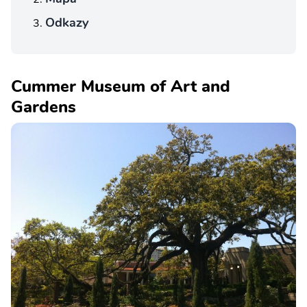
Odkazy
Cummer Museum of Art and
Gardens