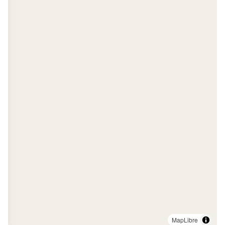
MapLibre