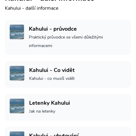
Kahului - další informace
Kahului - průvodce
Praktický průvodce se všemi důležitými
informacemi
Kahului - Co vidět
Kahului - co musíš vidět
Letenky Kahului
Jak na letenky
Kahului - ubytování