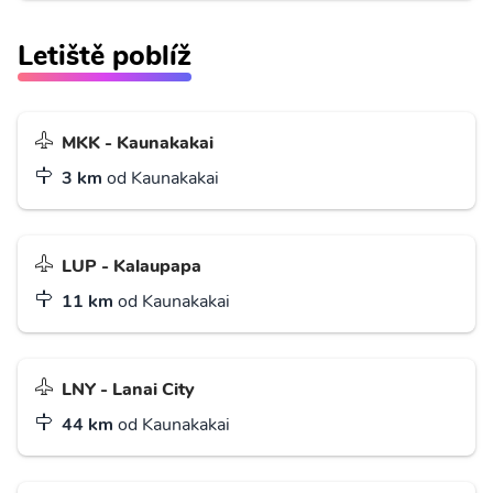
Letiště poblíž
MKK - Kaunakakai
3 km
od Kaunakakai
LUP - Kalaupapa
11 km
od Kaunakakai
LNY - Lanai City
44 km
od Kaunakakai