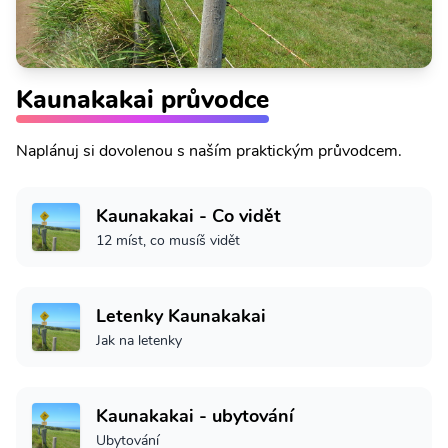
Kaunakakai průvodce
Naplánuj si dovolenou s naším praktickým průvodcem.
Kaunakakai - Co vidět
12 míst, co musíš vidět
Letenky Kaunakakai
Jak na letenky
Kaunakakai - ubytování
Ubytování