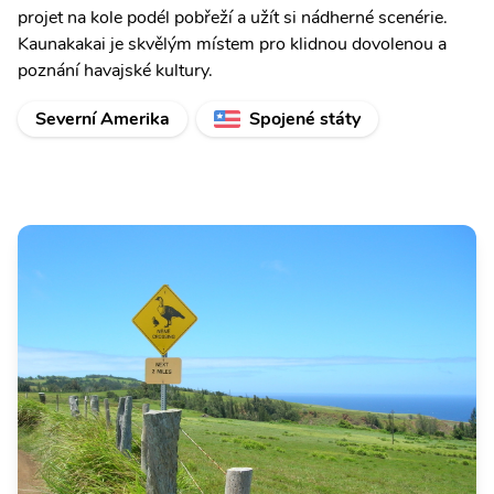
projet na kole podél pobřeží a užít si nádherné scenérie.
Kaunakakai je skvělým místem pro klidnou dovolenou a
poznání havajské kultury.
Severní Amerika
Spojené státy