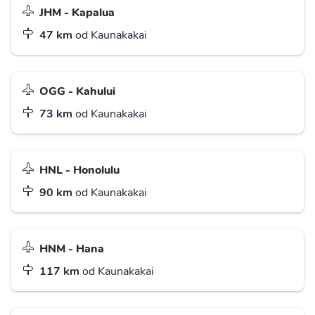
JHM - Kapalua
47 km
od Kaunakakai
OGG - Kahului
73 km
od Kaunakakai
HNL - Honolulu
90 km
od Kaunakakai
HNM - Hana
117 km
od Kaunakakai