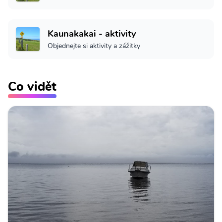
Kaunakakai - aktivity
Objednejte si aktivity a zážitky
Co vidět