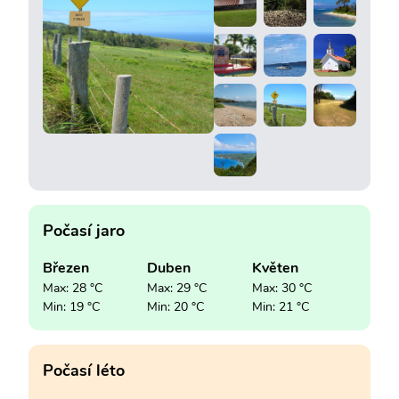
Počasí jaro
Březen
Duben
Květen
Max: 28 °C
Max: 29 °C
Max: 30 °C
Min: 19 °C
Min: 20 °C
Min: 21 °C
Počasí léto