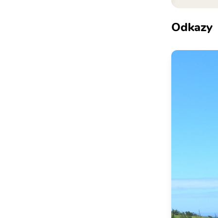
Odkazy