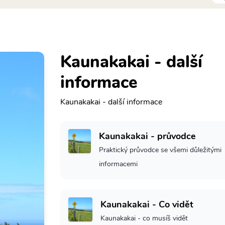
Kaunakakai - další
informace
Kaunakakai - další informace
Kaunakakai - průvodce
Praktický průvodce se všemi důležitými
informacemi
Kaunakakai - Co vidět
Kaunakakai - co musíš vidět