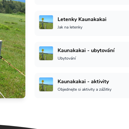
Letenky Kaunakakai
Jak na letenky
Kaunakakai - ubytování
Ubytování
Kaunakakai - aktivity
Objednejte si aktivity a zážitky