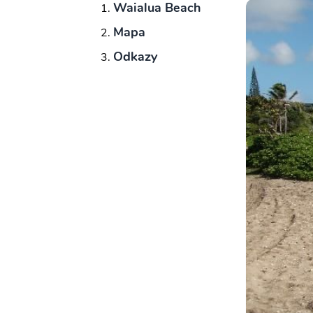
Waialua Beach
Mapa
Odkazy