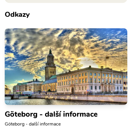
Odkazy
Göteborg - další informace
Göteborg - další informace