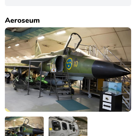
Aeroseum