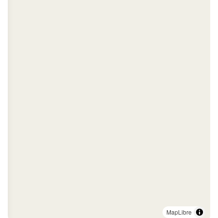
MapLibre