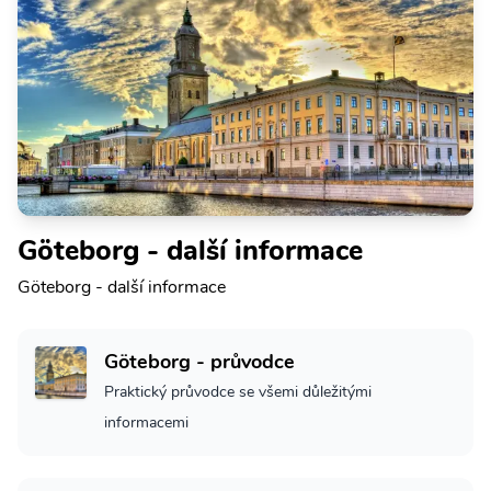
Göteborg - další informace
Göteborg - další informace
Göteborg - průvodce
Praktický průvodce se všemi důležitými
informacemi